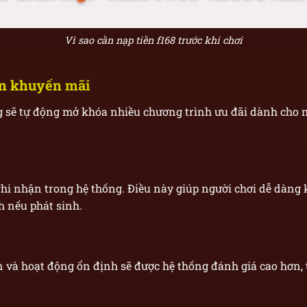
Vì sao cần nạp tiền f168 trước khi chơi
ận khuyến mãi
ng sẽ tự động mở khóa nhiều chương trình ưu đãi dành cho 
ghi nhận trong hệ thống. Điều này giúp người chơi dễ dàng k
h nếu phát sinh.
và hoạt động ổn định sẽ được hệ thống đánh giá cao hơn, 