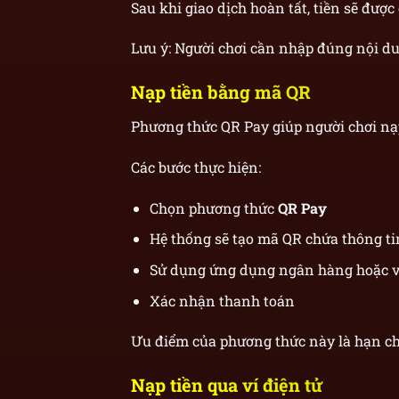
Sau khi giao dịch hoàn tất, tiền sẽ đượ
Lưu ý: Người chơi cần nhập đúng nội d
Nạp tiền bằng mã QR
Phương thức QR Pay giúp người chơi nạ
Các bước thực hiện:
Chọn phương thức
QR Pay
Hệ thống sẽ tạo mã QR chứa thông ti
Sử dụng ứng dụng ngân hàng hoặc ví
Xác nhận thanh toán
Ưu điểm của phương thức này là hạn chế 
Nạp tiền qua ví điện tử