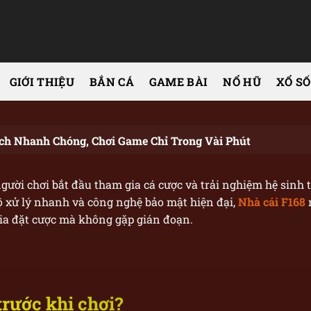
GIỚI THIỆU
BẮN CÁ
GAME BÀI
NỔ HŨ
XỔ SỐ
ịch Nhanh Chóng, Chơi Game Chỉ Trong Vài Phút
ười chơi bắt đầu tham gia cá cược và trải nghiệm hệ sinh th
ộ xử lý nhanh và công nghệ bảo mật hiện đại,
Nhà cái F168
 gia đặt cược mà không gặp gián đoạn.
trước khi chơi?