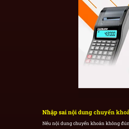
Nhập sai nội dung chuyển kho
Nếu nội dung chuyển khoản không đúng 