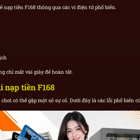
 nạp tiền F168 thông qua các ví điện tử phổ biến.
ịch
ng chỉ mất vài giây để hoàn tất.
 nạp tiền F168
 chơi có thể gặp một số sự cố. Dưới đây là các lỗi phổ biến c