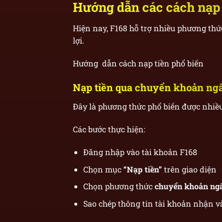
Hướng dẫn các cách nạp 
Hiện nay, F168 hỗ trợ nhiều phương th
lợi.
Hướng dẫn cách nạp tiền phổ biến
Nạp tiền qua chuyển khoản ng
Đây là phương thức phổ biến được nhiề
Các bước thực hiện:
Đăng nhập vào tài khoản F168
Chọn mục
“Nạp tiền”
trên giao diện
Chọn phương thức
chuyển khoản ng
Sao chép thông tin tài khoản nhận v