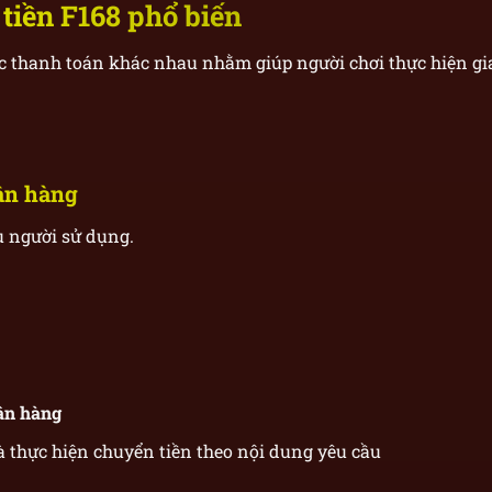
tiền F168 phổ biến
ức thanh toán khác nhau nhằm giúp người chơi thực hiện gi
ân hàng
u người sử dụng.
ân hàng
à thực hiện chuyển tiền theo nội dung yêu cầu