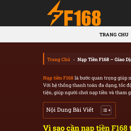
Bỏ
qua
nội
dung
TRANG CHU
Trang Chủ
»
Nạp Tiền F168 – Giao D
Nạp tiền F168
là bước quan trọng giúp ng
Với hệ thống thanh toán đa dạng, tốc đ
tiện, giúp người chơi nạp tiền và tham
Nội Dung Bài Viết
Vì sao cần nạp tiền F168 