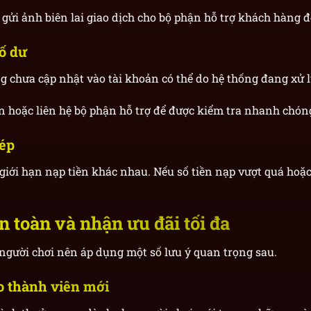
gửi ảnh biên lai giao dịch cho bộ phận hỗ trợ khách hàng để
ố dư
 chưa cập nhật vào tài khoản có thể do hệ thống đang xử lý
n hoặc liên hệ bộ phận hỗ trợ để được kiểm tra nhanh chón
hép
iới hạn nạp tiền khác nhau. Nếu số tiền nạp vượt quá hoặ
n toàn và nhận ưu đãi tối đa
, người chơi nên áp dụng một số lưu ý quan trọng sau.
 thành viên mới