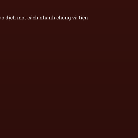
ao dịch một cách nhanh chóng và tiện